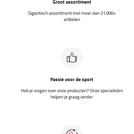
Groot assortiment
Gigantisch assortiment met meer dan 21.000+
artikelen
Passie voor de sport
Heb je vragen over onze producten? Onze specialisten
helpen je graag verder.