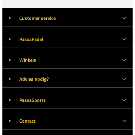
Customer service
PassaPadel
Winkels
Advies nodig?
PassaSports
Contact