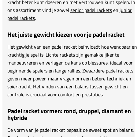
kracht beter kunt doseren en met vertrouwen kunt spelen. In
ons assortiment vind je zowel
senior padel rackets
en
junior
padel rackets
.
Het juiste gewicht kiezen voor je padel racket
Het gewicht van een padel racket beïnvloedt hoe wendbaar en
krachtig je spel is. Lichte rackets zijn gemakkelijker te
manoeuvreren en verlagen de kans op blessures, ideaal voor
beginnende spelers en lange rallies. Zwaardere padel rackets
geven meer power, maar vragen om een betere techniek en
spierkracht. Het vinden van een balans tussen gewicht en
controle is cruciaal voor comfort en prestaties.
Padel racket vormen: rond, druppel, diamant en
hybride
De vorm van je padel racket bepaalt de sweet spot en balans.