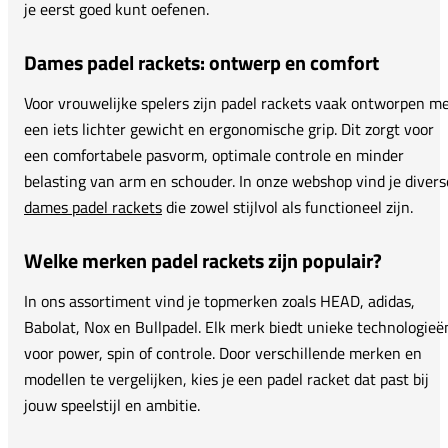
je eerst goed kunt oefenen.
Dames padel rackets: ontwerp en comfort
Voor vrouwelijke spelers zijn padel rackets vaak ontworpen m
een iets lichter gewicht en ergonomische grip. Dit zorgt voor
een comfortabele pasvorm, optimale controle en minder
belasting van arm en schouder. In onze webshop vind je divers
dames padel rackets
die zowel stijlvol als functioneel zijn.
Welke merken padel rackets zijn populair?
In ons assortiment vind je topmerken zoals HEAD, adidas,
Babolat, Nox en Bullpadel. Elk merk biedt unieke technologieë
voor power, spin of controle. Door verschillende merken en
modellen te vergelijken, kies je een padel racket dat past bij
jouw speelstijl en ambitie.