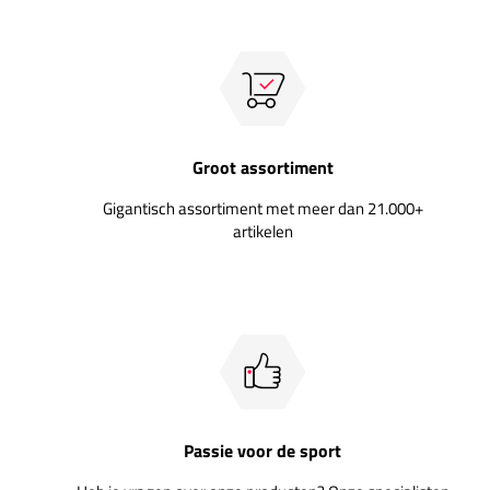
Groot assortiment
Gigantisch assortiment met meer dan 21.000+
artikelen
Passie voor de sport