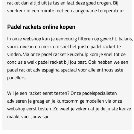
racket dan altijd uit je tas en laat deze goed drogen. Bij
voorkeur in een ruimte met een aangename temperatuur.
Padel rackets online kopen
In onze webshop kun je eenvoudig filteren op gewicht, balans,
vorm, niveau en merk om snel het juiste padel racket te
vinden. Via onze padel racket keuzehulp kom je snel tot de
conclusie welk padel racket bij jou past. Ook hebben we een
padel racket
adviespagina
speciaal voor alle enthousiaste
padellers.
Wil je een racket eerst testen? Onze padelspecialisten
adviseren je graag en je kuntsommige modellen via onze
webshop eerst testen. Zo weet je zeker dat je de juiste keuze
maakt voor jouw spel.