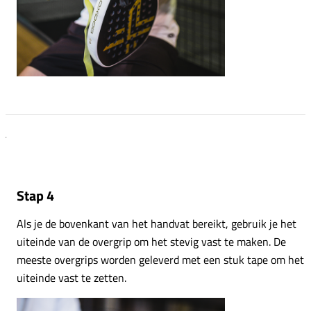
Stap 4
Als je de bovenkant van het handvat bereikt, gebruik je het
uiteinde van de overgrip om het stevig vast te maken. De
meeste overgrips worden geleverd met een stuk tape om het
uiteinde vast te zetten.