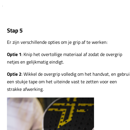
Stap 5
Er zijn verschillende opties om je grip af te werken:
Optie 1
: Knip het overtollige materiaal af zodat de overgrip
netjes en gelijkmatig eindigt.
Optie 2
: Wikkel de overgrip volledig om het handvat, en gebru
een stukje tape om het uiteinde vast te zetten voor een
strakke afwerking.