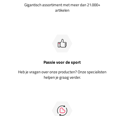
Gigantisch assortiment met meer dan 21.000+
artikelen
Passie voor de sport
Heb je vragen over onze producten? Onze specialisten
helpen je graag verder.