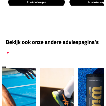
In winkelwagen
In winkelwag
Bekijk ook onze andere adviespagina's