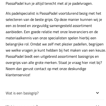
PassaPadel kun je altijd terecht met al je padelvragen.
Als padelspecialist is PassaPadel voortdurend bezig met het
selecteren van de beste grips. Op deze manier kunnen wij je
een zo breed en zorgvuldig samengesteld assortiment
aanbieden. Een goede relatie met onze leveranciers en de
materiaalkennis van onze specialisten spelen hierbij een
belangrijke rol. Omdat we zelf met plezier padellen, begrijpen
we welke vragen je kunt hebben bij het maken van een keuze.
PassaPadel biedt een uitgebreid assortiment basisgrips en
overgrips van alle grote merken. Staat je vraag hier niet bij?
Neem dan gerust contact op met onze deskundige
klantenservice!
Wat is een basisgrip?
Klik om uit te klappen