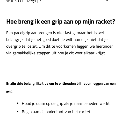
Wat is een overgrip?
Klik om uit te klappen
Hoe breng ik een grip aan op mijn racket?
Een padelgrip aanbrengen is niet lastig, maar het is wel
belangrijk dat je het goed doet. Je wilt namelijk niet dat je
overgrip te los zit. Om dit te voorkomen leggen we hieronder
via gemakkelijke stappen uit hoe je dit voor elkaar krijgt.
Er zijn drie belangrijke tips om te onthouden bij het omleggen van een
grip:
Houd je duim op de grip als je naar beneden werkt
Begin aan de onderkant van het racket