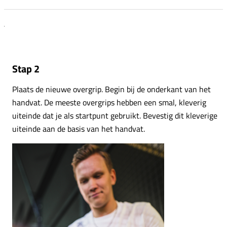
Stap 2
Plaats de nieuwe overgrip. Begin bij de onderkant van het
handvat. De meeste overgrips hebben een smal, kleverig
uiteinde dat je als startpunt gebruikt. Bevestig dit kleverige
uiteinde aan de basis van het handvat.