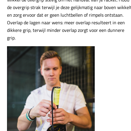
de overgrip strak terwijl je deze gelijkmatig naar boven wikkel
en zorg ervoor dat er geen luchtbellen of rimpels ontstaan.
Overlap de lagen naar wens: meer overlap resulteert in een
dikkere grip, terwijl minder overlap zorgt voor een dunnere
grip.