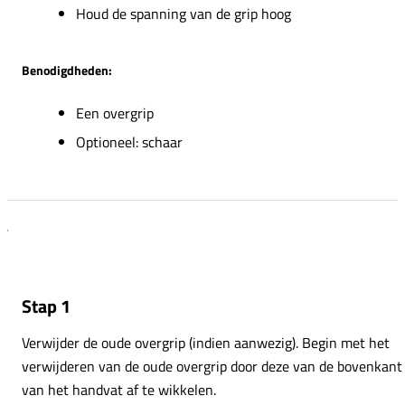
Houd de spanning van de grip hoog
Benodigdheden:
Een overgrip
Optioneel: schaar
Stap 1
Verwijder de oude overgrip (indien aanwezig). Begin met het
verwijderen van de oude overgrip door deze van de bovenkant
van het handvat af te wikkelen.