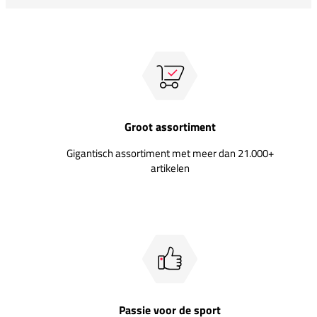
Groot assortiment
Gigantisch assortiment met meer dan 21.000+
artikelen
Passie voor de sport