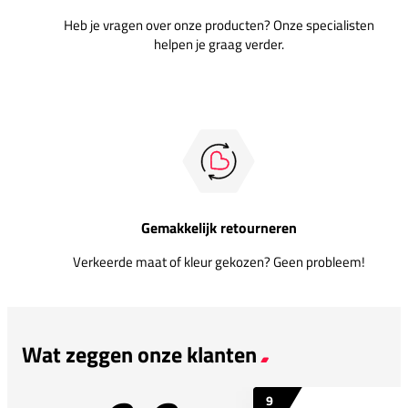
Heb je vragen over onze producten? Onze specialisten
helpen je graag verder.
Gemakkelijk retourneren
Verkeerde maat of kleur gekozen? Geen probleem!
Wat zeggen onze klanten
9