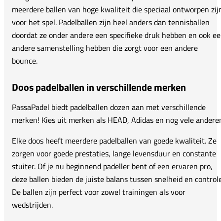
meerdere ballen van hoge kwaliteit die speciaal ontworpen zij
voor het spel. Padelballen zijn heel anders dan tennisballen
doordat ze onder andere een specifieke druk hebben en ook e
andere samenstelling hebben die zorgt voor een andere
bounce.
Doos padelballen in verschillende merken
PassaPadel biedt padelballen dozen aan met verschillende
merken! Kies uit merken als HEAD, Adidas en nog vele andere
Elke doos heeft meerdere padelballen van goede kwaliteit. Ze
zorgen voor goede prestaties, lange levensduur en constante
stuiter. Of je nu beginnend padeller bent of een ervaren pro,
deze ballen bieden de juiste balans tussen snelheid en controle
De ballen zijn perfect voor zowel trainingen als voor
wedstrijden.