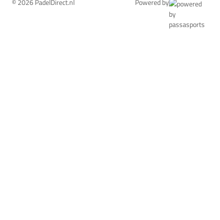
© 2026 PadelDirect.nl
Powered by