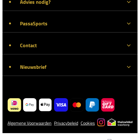
Advies nodig?
PassaSports
Contact
Nieuwsbrief
Algemene Voorwaarden
Privacybeleid
Cookies