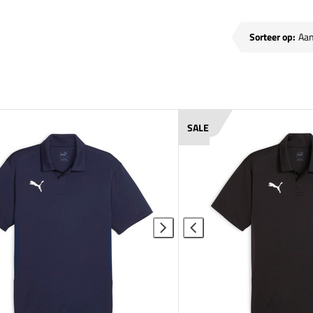
Sorteer op:
SALE