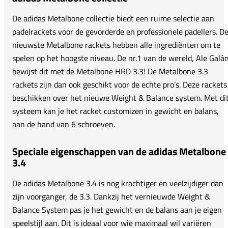
De adidas Metalbone collectie biedt een ruime selectie aan
padelrackets voor de gevorderde en professionele padellers. D
nieuwste Metalbone rackets hebben alle ingrediënten om te
spelen op het hoogste niveau. De nr.1 van de wereld, Ale Galán
bewijst dit met de Metalbone HRD 3.3! De Metalbone 3.3
rackets zijn dan ook geschikt voor de echte pro’s. Deze rackets
beschikken over het nieuwe Weight & Balance system. Met di
systeem kan je het racket customizen in gewicht en balans,
aan de hand van 6 schroeven.
Speciale eigenschappen van de adidas Metalbone
3.4
De adidas Metalbone 3.4 is nog krachtiger en veelzijdiger dan
zijn voorganger, de 3.3. Dankzij het vernieuwde Weight &
Balance System pas je het gewicht en de balans aan je eigen
speelstijl aan. Dit is ideaal voor wie maximaal wil variëren