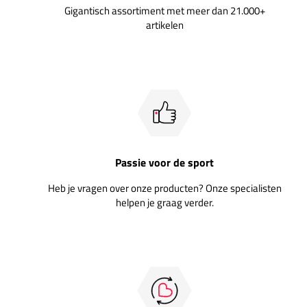
Gigantisch assortiment met meer dan 21.000+
artikelen
Passie voor de sport
Heb je vragen over onze producten? Onze specialisten
helpen je graag verder.