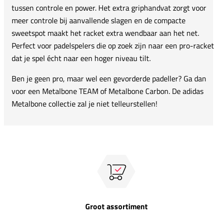
tussen controle en power. Het extra griphandvat zorgt voor
meer controle bij aanvallende slagen en de compacte
sweetspot maakt het racket extra wendbaar aan het net.
Perfect voor padelspelers die op zoek zijn naar een pro-racket
dat je spel écht naar een hoger niveau tilt.
Ben je geen pro, maar wel een gevorderde padeller? Ga dan
voor een Metalbone TEAM of Metalbone Carbon. De adidas
Metalbone collectie zal je niet telleurstellen!
Groot assortiment