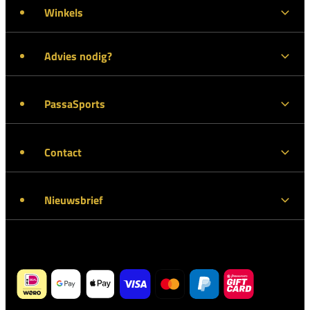
Winkels
Advies nodig?
PassaSports
Contact
Nieuwsbrief