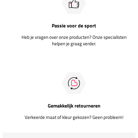
Passie voor de sport
Heb je vragen over onze producten? Onze specialisten
helpen je graag verder.
Gemakkelijk retourneren
Verkeerde maat of kleur gekozen? Geen probleem!