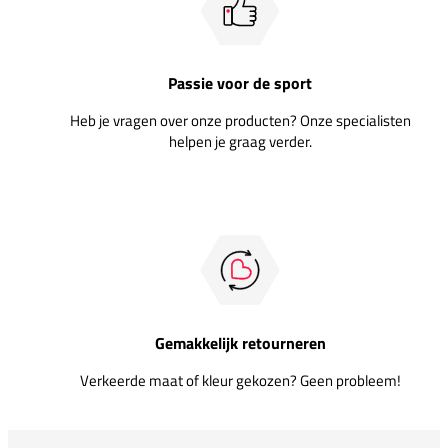
Passie voor de sport
Heb je vragen over onze producten? Onze specialisten
helpen je graag verder.
Gemakkelijk retourneren
Verkeerde maat of kleur gekozen? Geen probleem!