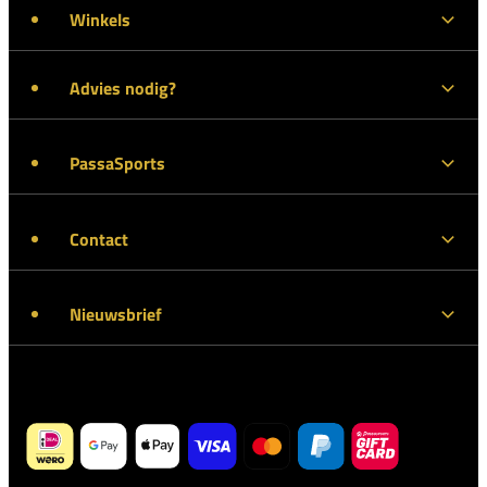
Winkels
Advies nodig?
PassaSports
Contact
Nieuwsbrief