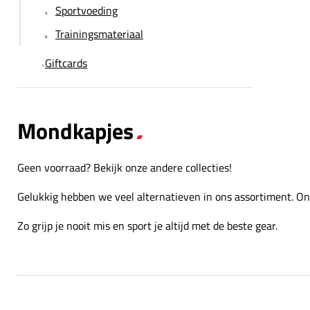
Sportvoeding
Trainingsmateriaal
Giftcards
Mondkapjes
Geen voorraad? Bekijk onze andere collecties!
Gelukkig hebben we veel alternatieven in ons assortiment. Ontd
Zo grijp je nooit mis en sport je altijd met de beste gear.