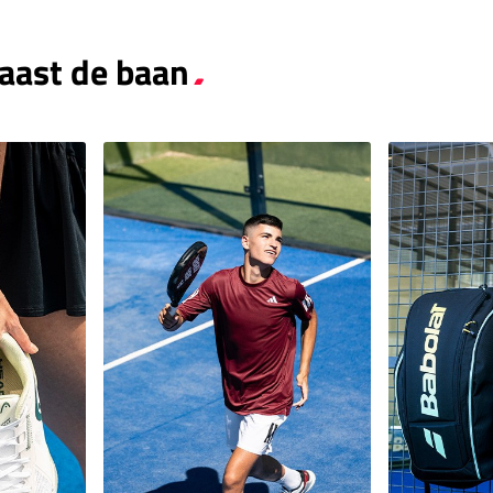
naast de baan