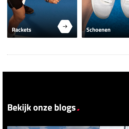
Rackets
Schoenen
Bekijk onze blogs