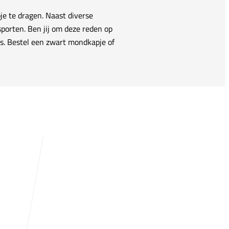
je te dragen. Naast diverse
porten. Ben jij om deze reden op
s. Bestel een zwart mondkapje of