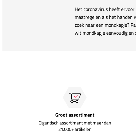
Het coronavirus heeft ervoor 
maatregelen als het handen wa
zoek naar een mondkapje? Pas
wit mondkapje eenvoudig en s
Groot assortiment
Gigantisch assortiment met meer dan
21.000+ artikelen