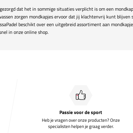
gezorgd dat het in sommige situaties verplicht is om een mondkap
ssen zorgen mondkapjes ervoor dat jij klachtenvrij kunt blijven s
saPadel beschikt over een uitgebreid assortiment aan mondkapje
nel in onze online shop.
Passie voor de sport
Heb je vragen over onze producten? Onze
specialisten helpen je graag verder.