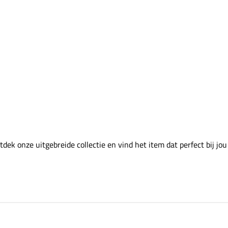
ek onze uitgebreide collectie en vind het item dat perfect bij jou