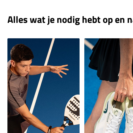
Alles wat je nodig hebt op en 