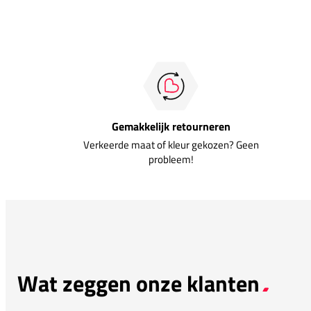
Gemakkelijk retourneren
Verkeerde maat of kleur gekozen? Geen
probleem!
Wat zeggen onze klanten