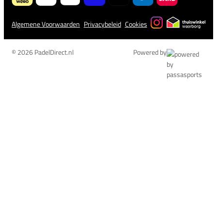
Algemene Voorwaarden
Privacybeleid
Cookies
© 2026 PadelDirect.nl
Powered by