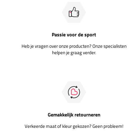
Passie voor de sport
Heb je vragen over onze producten? Onze specialisten
helpen je graag verder.
Gemakkelijk retourneren
Verkeerde maat of kleur gekozen? Geen probleem!