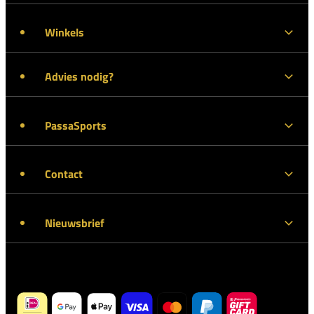
Winkels
Advies nodig?
PassaSports
Contact
Nieuwsbrief