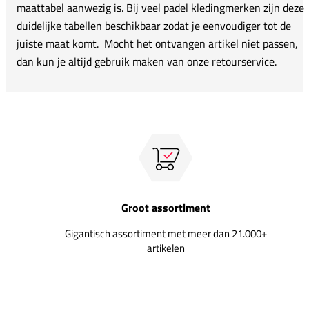
maattabel aanwezig is. Bij veel padel kledingmerken zijn deze
duidelijke tabellen beschikbaar zodat je eenvoudiger tot de
juiste maat komt. Mocht het ontvangen artikel niet passen,
dan kun je altijd gebruik maken van onze retourservice.
Groot assortiment
Gigantisch assortiment met meer dan 21.000+
artikelen