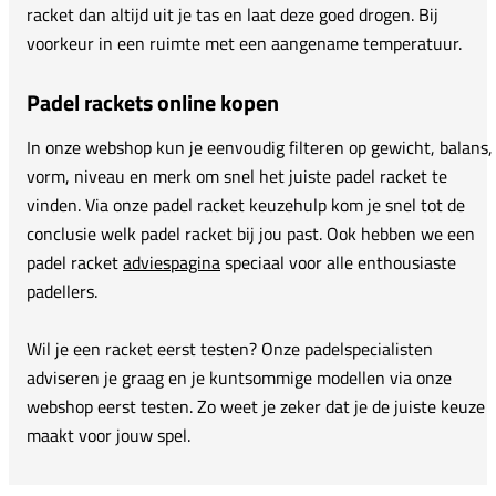
racket dan altijd uit je tas en laat deze goed drogen. Bij
voorkeur in een ruimte met een aangename temperatuur.
Padel rackets online kopen
In onze webshop kun je eenvoudig filteren op gewicht, balans,
vorm, niveau en merk om snel het juiste padel racket te
vinden. Via onze padel racket keuzehulp kom je snel tot de
conclusie welk padel racket bij jou past. Ook hebben we een
padel racket
adviespagina
speciaal voor alle enthousiaste
padellers.
Wil je een racket eerst testen? Onze padelspecialisten
adviseren je graag en je kuntsommige modellen via onze
webshop eerst testen. Zo weet je zeker dat je de juiste keuze
maakt voor jouw spel.