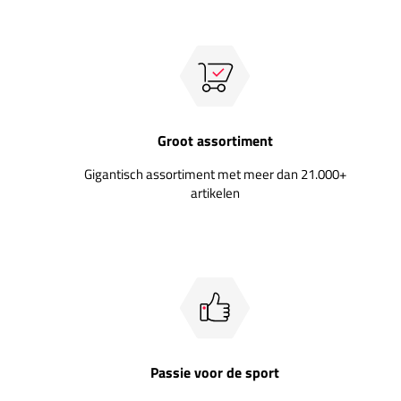
Groot assortiment
Gigantisch assortiment met meer dan 21.000+
artikelen
Passie voor de sport