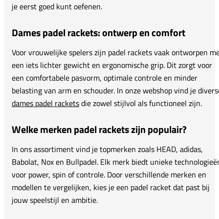
je eerst goed kunt oefenen.
Dames padel rackets: ontwerp en comfort
Voor vrouwelijke spelers zijn padel rackets vaak ontworpen m
een iets lichter gewicht en ergonomische grip. Dit zorgt voor
een comfortabele pasvorm, optimale controle en minder
belasting van arm en schouder. In onze webshop vind je divers
dames padel rackets
die zowel stijlvol als functioneel zijn.
Welke merken padel rackets zijn populair?
In ons assortiment vind je topmerken zoals HEAD, adidas,
Babolat, Nox en Bullpadel. Elk merk biedt unieke technologieë
voor power, spin of controle. Door verschillende merken en
modellen te vergelijken, kies je een padel racket dat past bij
jouw speelstijl en ambitie.