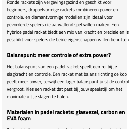
Ronde rackets zijn vergevingsgezind en geschikt voor
beginners, druppelvormige rackets combineren power en
controle, en diamantvormige modellen zijn ideaal voor
gevorderde spelers die aanvallend spel willen maken. Een
hybride padel racket biedt een mix van kracht en precisie en is
geschikt voor spelers die beide eigenschappen willen benutten
Balanspunt: meer controle of extra power?
Het balanspunt van een padel racket speelt een rol bij je
slagkracht en controle. Een racket met balans richting de kop
geeft meer power, terwijl een lager balanspunt juist de contro
vergroot. Kies een racket dat past bij jouw speelstijl om het
maximale uit je slagen te halen.
Materialen in padel rackets: glasvezel, carbon en
EVA foam