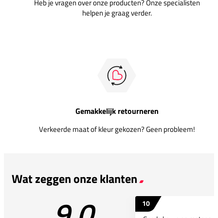
Heb je vragen over onze producten? Onze specialisten
helpen je graag verder.
Gemakkelijk retourneren
Verkeerde maat of kleur gekozen? Geen probleem!
Wat zeggen onze klanten
9.0
10