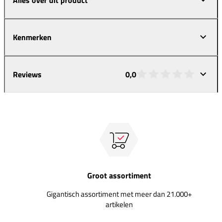
Kenmerken
Reviews
0,0
Groot assortiment
Gigantisch assortiment met meer dan 21.000+
artikelen