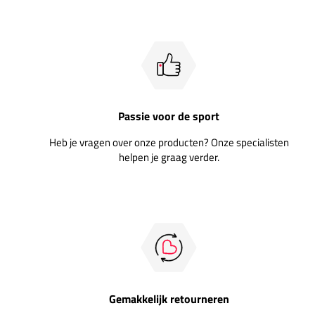
Passie voor de sport
Heb je vragen over onze producten? Onze specialisten
helpen je graag verder.
Gemakkelijk retourneren