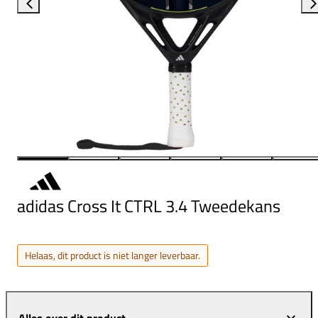
adidas Cross It CTRL 3.4 Tweedekans
Helaas, dit product is niet langer leverbaar.
Alles over dit product