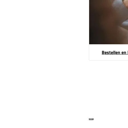
Bestellen en