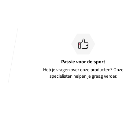
Passie voor de sport
Heb je vragen over onze producten? Onze
specialisten helpen je graag verder.