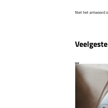
Niet het antwoord o
Veelgeste