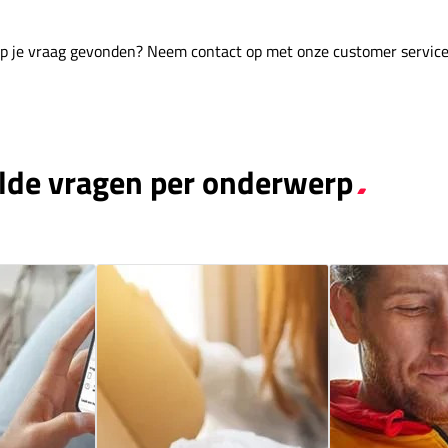
p je vraag gevonden? Neem contact op met onze customer service
lde vragen per onderwerp