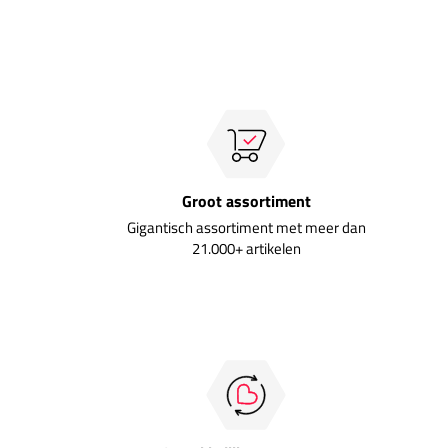
Groot assortiment
Gigantisch assortiment met meer dan
21.000+ artikelen