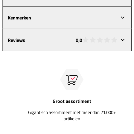
Kenmerken
Reviews
0,0
Groot assortiment
Gigantisch assortiment met meer dan 21.000+
artikelen