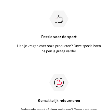
Passie voor de sport
Heb je vragen over onze producten? Onze specialisten
helpen je graag verder.
Gemakkelijk retourneren
Verkeerde maat of kleur gekozen? Geen probleem!