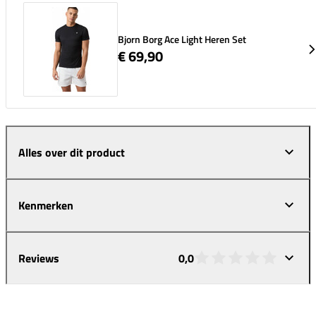
Bjorn Borg Ace Light Heren Set
€ 69,90
Alles over dit product
Kenmerken
Reviews
0,0