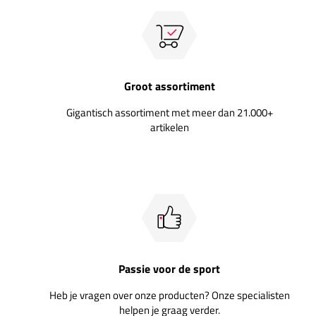
Groot assortiment
Gigantisch assortiment met meer dan 21.000+
artikelen
Passie voor de sport
Heb je vragen over onze producten? Onze specialisten
helpen je graag verder.