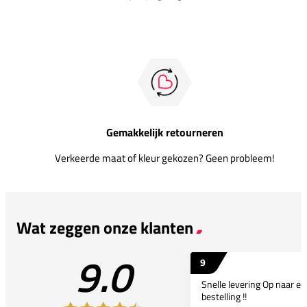
Gemakkelijk retourneren
Verkeerde maat of kleur gekozen? Geen probleem!
Wat zeggen onze klanten
9.0
9
Snelle levering Op naar e
bestelling !!