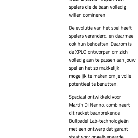
spelers die de baan volledig
willen domineren.
De evolutie van het spel heeft
spelers veranderd, en daarmee
ook hun behoeften. Daarom is
de XPLO ontworpen om zich
volledig aan te passen aan jouw
spel en het zo makkelijk
mogelijk te maken om je volle
potentieel te benutten.
Speciaal ontwikkeld voor
Martín Di Nenno, combineert
dit racket baanbrekende
Bullpadel Lab-technologieën
met een ontwerp dat garant
staat voor ongeëvenaarde