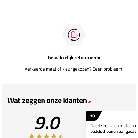
Gemakkelijk retourneren
Verkeerde maat of kleur gekozen? Geen probleem!
Wat zeggen onze klanten
9.0
10
Goede keuze en meteen d
padelschoenen aangedaan