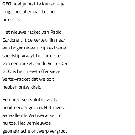
GEO
hoef je niet te kiezen – je
krijgt het allemaal, tot het
uiterste.
Het nieuwe racket van Pablo
Cardona tilt de Vertex-lijn naar
een hoger niveau. Zijn extreme
speelstijl vraagt het uiterste
van een racket, en de Vertex 05
GEO is het meest offensieve
Vertex-racket dat we ooit
hebben ontwikkeld.
Een nieuwe evolutie, zoals
nooit eerder gezien. Het meest
aanvallende Vertex-racket tot
nu toe. Het vernieuwde
geometrische ontwerp vergroot