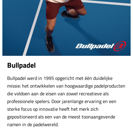
Bullpadel
Bullpadel werd in 1995 opgericht met één duidelijke
missie: het ontwikkelen van hoogwaardige padelproducten
die voldoen aan de eisen van zowel recreatieve als
professionele spelers. Door jarenlange ervaring en een
sterke focus op innovatie heeft het merk zich
gepositioneerd als een van de meest toonaangevende
namen in de padelwereld.