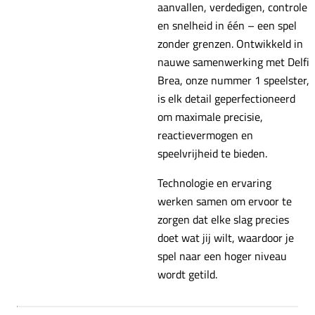
aanvallen, verdedigen, controle
en snelheid in één – een spel
zonder grenzen. Ontwikkeld in
nauwe samenwerking met Delfi
Brea, onze nummer 1 speelster,
is elk detail geperfectioneerd
om maximale precisie,
reactievermogen en
speelvrijheid te bieden.
Technologie en ervaring
werken samen om ervoor te
zorgen dat elke slag precies
doet wat jij wilt, waardoor je
spel naar een hoger niveau
wordt getild.