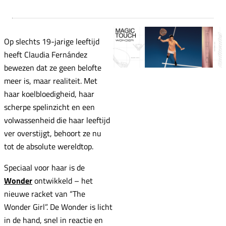
Op slechts 19-jarige leeftijd
heeft Claudia Fernández
bewezen dat ze geen belofte
meer is, maar realiteit. Met
haar koelbloedigheid, haar
scherpe spelinzicht en een
volwassenheid die haar leeftijd
ver overstijgt, behoort ze nu
tot de absolute wereldtop.
Speciaal voor haar is de
Wonder
ontwikkeld – het
nieuwe racket van “The
Wonder Girl”. De Wonder is licht
in de hand, snel in reactie en