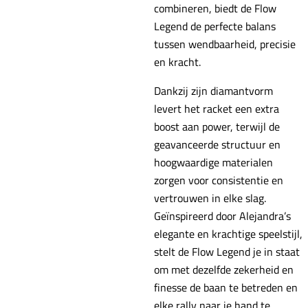
combineren, biedt de Flow
Legend de perfecte balans
tussen wendbaarheid, precisie
en kracht.
Dankzij zijn diamantvorm
levert het racket een extra
boost aan power, terwijl de
geavanceerde structuur en
hoogwaardige materialen
zorgen voor consistentie en
vertrouwen in elke slag.
Geïnspireerd door Alejandra’s
elegante en krachtige speelstijl,
stelt de Flow Legend je in staat
om met dezelfde zekerheid en
finesse de baan te betreden en
elke rally naar je hand te