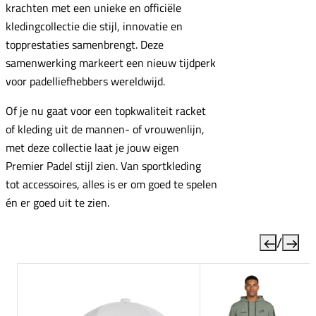
krachten met een unieke en officiële
kledingcollectie die stijl, innovatie en
topprestaties samenbrengt. Deze
samenwerking markeert een nieuw tijdperk
voor padelliefhebbers wereldwijd.
Of je nu gaat voor een topkwaliteit racket
of kleding uit de mannen- of vrouwenlijn,
met deze collectie laat je jouw eigen
Premier Padel stijl zien. Van sportkleding
tot accessoires, alles is er om goed te spelen
én er goed uit te zien.
/