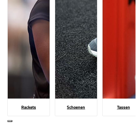
Rackets
Schoenen
Tassen