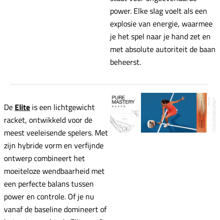
power. Elke slag voelt als een
explosie van energie, waarmee
je het spel naar je hand zet en
met absolute autoriteit de baan
beheerst.
De
Elite
is een lichtgewicht
racket, ontwikkeld voor de
meest veeleisende spelers. Met
zijn hybride vorm en verfijnde
ontwerp combineert het
moeiteloze wendbaarheid met
een perfecte balans tussen
power en controle. Of je nu
vanaf de baseline domineert of