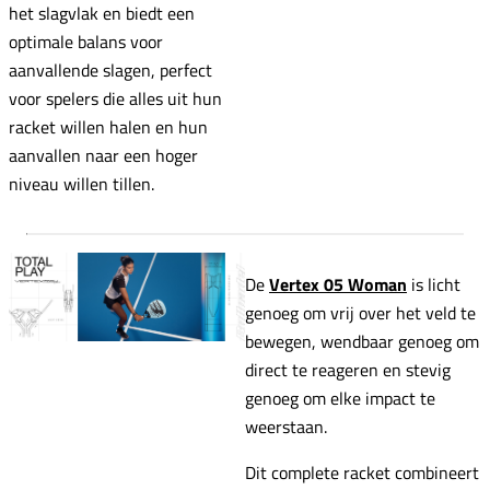
het slagvlak en biedt een
optimale balans voor
aanvallende slagen, perfect
voor spelers die alles uit hun
racket willen halen en hun
aanvallen naar een hoger
niveau willen tillen.
De
Vertex 05 Woman
is licht
genoeg om vrij over het veld te
bewegen, wendbaar genoeg om
direct te reageren en stevig
genoeg om elke impact te
weerstaan.
Dit complete racket combineert