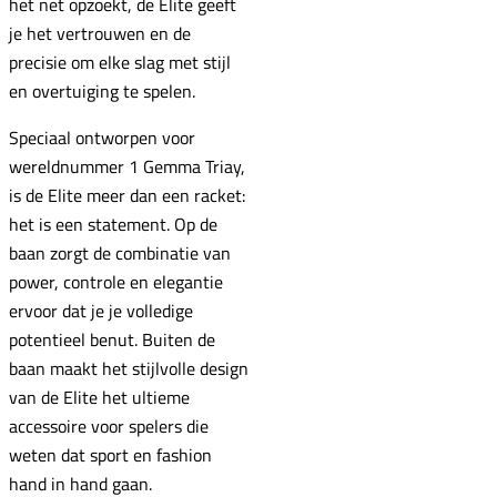
het net opzoekt, de Elite geeft
je het vertrouwen en de
precisie om elke slag met stijl
en overtuiging te spelen.
Speciaal ontworpen voor
wereldnummer 1 Gemma Triay,
is de Elite meer dan een racket:
het is een statement. Op de
baan zorgt de combinatie van
power, controle en elegantie
ervoor dat je je volledige
potentieel benut. Buiten de
baan maakt het stijlvolle design
van de Elite het ultieme
accessoire voor spelers die
weten dat sport en fashion
hand in hand gaan.