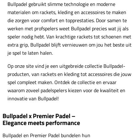
Bullpadel gebruikt slimme technologie en moderne
materialen om rackets, kleding en accessoires te maken
die zorgen voor comfort en topprestaties. Door samen te
werken met profspelers weet Bullpadel precies wat jij als
speler nodig hebt. Van krachtige rackets tot schoenen met
extra grip, Bullpadel blijft vernieuwen om jou het beste uit
je spel te laten halen.
Op onze site vind je een uitgebreide collectie Bullpadel-
producten, van rackets en kleding tot accessoires die jouw
spel compleet maken. Ontdek de collectie en ervaar
waarom zoveel padelspelers kiezen voor de kwaliteit en
innovatie van Bullpadel!
Bullpadel x Premier Padel –
Elegance meets performance
Bullpadel en Premier Padel bundelen hun