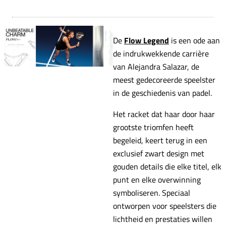
De
Flow Legend
is een ode aan
de indrukwekkende carrière
van Alejandra Salazar, de
meest gedecoreerde speelster
in de geschiedenis van padel.
Het racket dat haar door haar
grootste triomfen heeft
begeleid, keert terug in een
exclusief zwart design met
gouden details die elke titel, elk
punt en elke overwinning
symboliseren. Speciaal
ontworpen voor speelsters die
lichtheid en prestaties willen