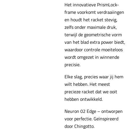
Het innovatieve PrismLock-
frame voorkomt verdraaiingen
en houdt het racket stevig,
zelfs onder maximale druk,
terwijl de geometrische vorm
van het blad extra power biedt,
waardoor controle moeiteloos
wordt omgezet in winnende
precisie.
Elke slag, precies waar jij hem
wilt hebben. Het meest
precieze racket dat we ooit
hebben ontwikkeld.
Neuron 02 Edge – ontworpen
voor perfectie. Geïnspireerd
door Chingotto.