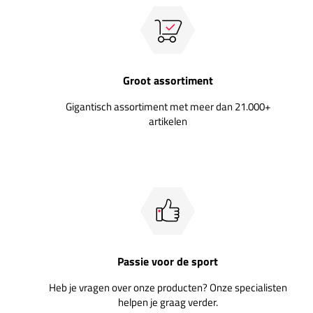
Groot assortiment
Gigantisch assortiment met meer dan 21.000+
artikelen
Passie voor de sport
Heb je vragen over onze producten? Onze specialisten
helpen je graag verder.