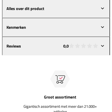
Alles over dit product
Kenmerken
Reviews
0,0
Groot assortiment
Gigantisch assortiment met meer dan 21.000+
artikelen