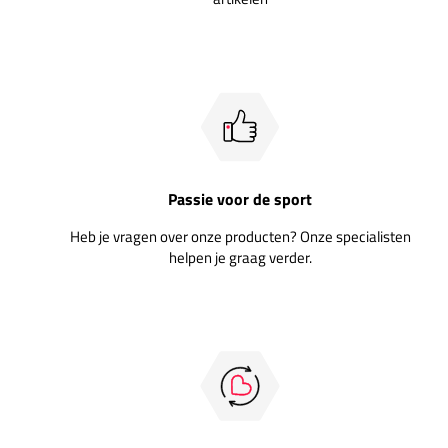
Passie voor de sport
Heb je vragen over onze producten? Onze specialisten
helpen je graag verder.