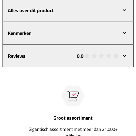
Alles over dit product
Kenmerken
Reviews
0,0
Groot assortiment
Gigantisch assortiment met meer dan 21.000+
artikelen