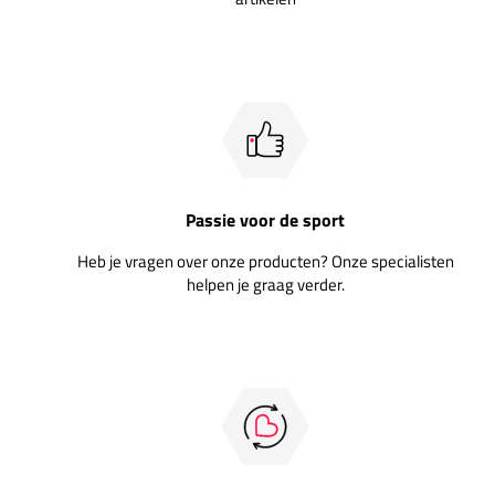
Passie voor de sport
Heb je vragen over onze producten? Onze specialisten
helpen je graag verder.