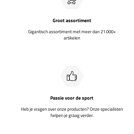
Groot assortiment
Gigantisch assortiment met meer dan 21.000+
artikelen
Passie voor de sport
Heb je vragen over onze producten? Onze specialisten
helpen je graag verder.