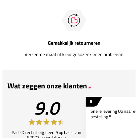
Gemakkelijk retourneren
Verkeerde maat of kleur gekozen? Geen probleem!
Wat zeggen onze klanten
9.0
9
Snelle levering Op naar e
bestelling !!
PadelDirect.nl krijgt een 9 op basis van
52077 beoordelingen