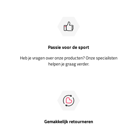
Passie voor de sport
Heb je vragen over onze producten? Onze specialisten
helpen je graag verder.
Gemakkelijk retourneren