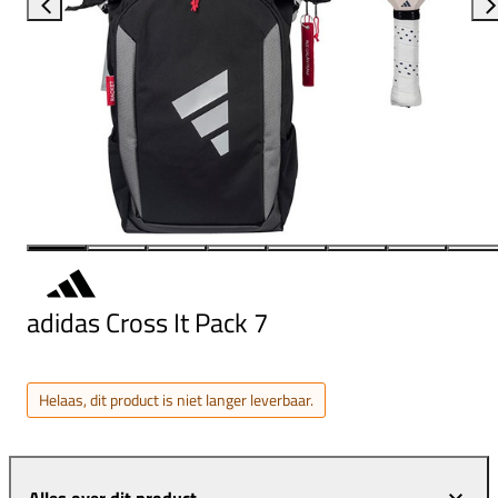
adidas Cross It Pack 7
Helaas, dit product is niet langer leverbaar.
Alles over dit product