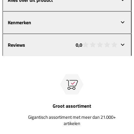
Kenmerken
Reviews
0,0
Groot assortiment
Gigantisch assortiment met meer dan 21.000+
artikelen