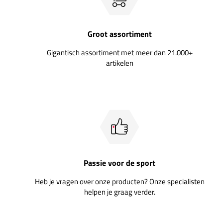
Groot assortiment
Gigantisch assortiment met meer dan 21.000+
artikelen
Passie voor de sport
Heb je vragen over onze producten? Onze specialisten
helpen je graag verder.