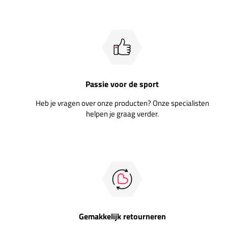
Passie voor de sport
Heb je vragen over onze producten? Onze specialisten
helpen je graag verder.
Gemakkelijk retourneren