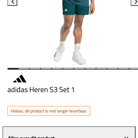
adidas Heren S3 Set 1
Helaas, dit product is niet langer leverbaar.
Alles over dit product