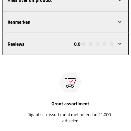
Kenmerken
Reviews
0,0
Groot assortiment
Gigantisch assortiment met meer dan 21.000+
artikelen