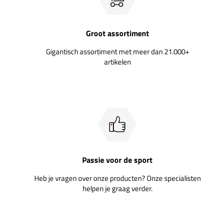
Groot assortiment
Gigantisch assortiment met meer dan 21.000+
artikelen
Passie voor de sport
Heb je vragen over onze producten? Onze specialisten
helpen je graag verder.