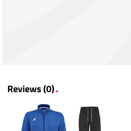
Reviews (0)