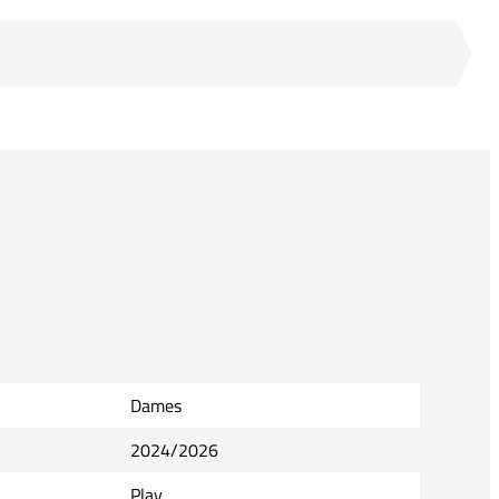
Dames
2024/2026
Play