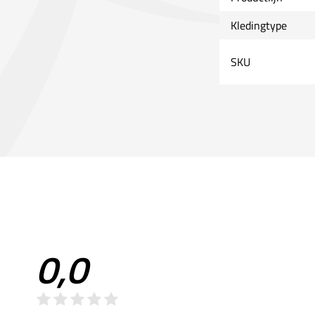
Kledingtype
SKU
0,0