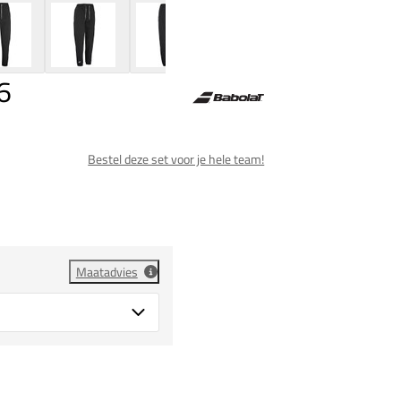
6
Bestel deze set voor je hele team!
Maatadvies