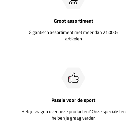
Groot assortiment
Gigantisch assortiment met meer dan 21.000+
artikelen
Passie voor de sport
Heb je vragen over onze producten? Onze specialisten
helpen je graag verder.