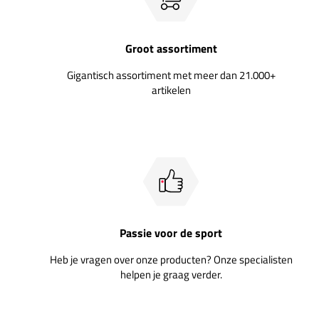
Groot assortiment
Gigantisch assortiment met meer dan 21.000+
artikelen
Passie voor de sport
Heb je vragen over onze producten? Onze specialisten
helpen je graag verder.