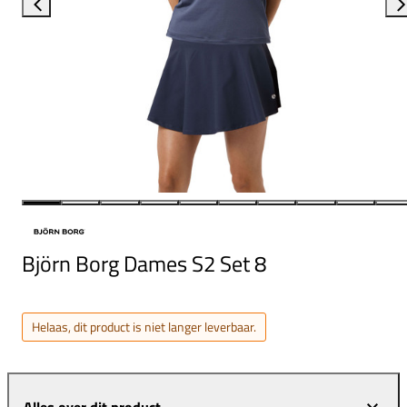
Björn Borg Dames S2 Set 8
Helaas, dit product is niet langer leverbaar.
Alles over dit product