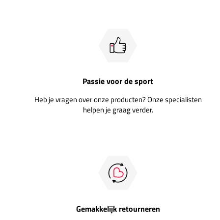
Passie voor de sport
Heb je vragen over onze producten? Onze specialisten
helpen je graag verder.
Gemakkelijk retourneren