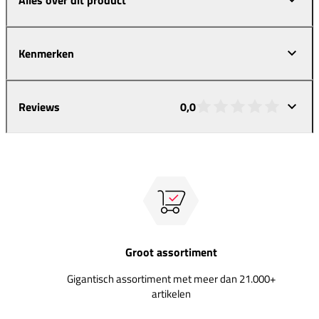
Kenmerken
Reviews
0,0
Groot assortiment
Gigantisch assortiment met meer dan 21.000+
artikelen