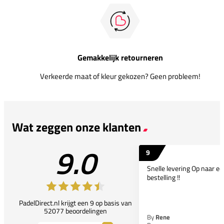
Gemakkelijk retourneren
Verkeerde maat of kleur gekozen? Geen probleem!
Wat zeggen onze klanten
9.0
9
Snelle levering Op naar e
bestelling !!
PadelDirect.nl krijgt een 9 op basis van
52077 beoordelingen
By
Rene