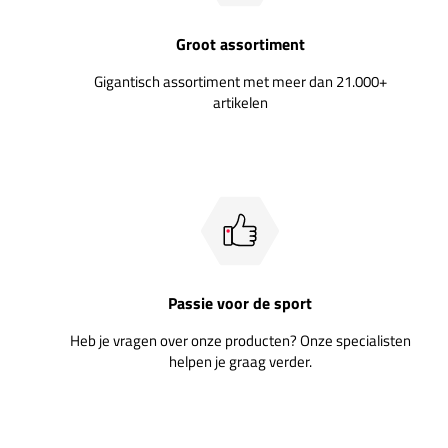
Groot assortiment
Gigantisch assortiment met meer dan 21.000+
artikelen
Passie voor de sport
Heb je vragen over onze producten? Onze specialisten
helpen je graag verder.