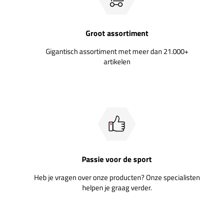
Groot assortiment
Gigantisch assortiment met meer dan 21.000+
artikelen
Passie voor de sport
Heb je vragen over onze producten? Onze specialisten
helpen je graag verder.