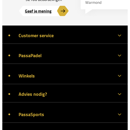
Warmond
Geef je mening
Customer service
PassaPadel
Winkels
Advies nodig?
PassaSports