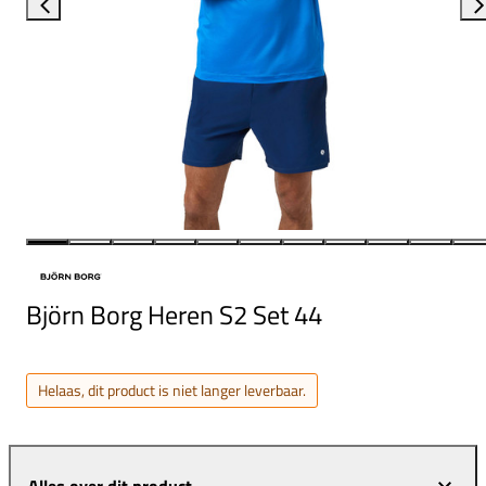
Björn Borg Heren S2 Set 44
Helaas, dit product is niet langer leverbaar.
Alles over dit product