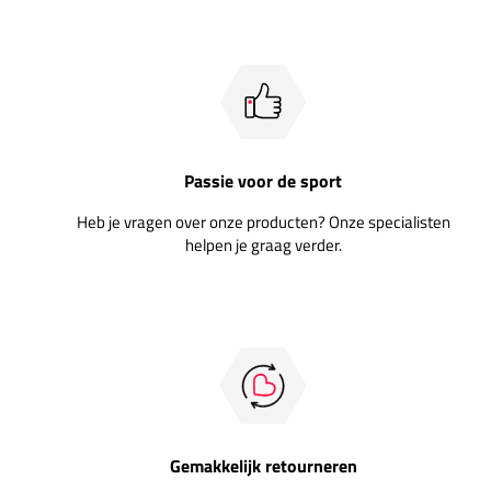
Passie voor de sport
Heb je vragen over onze producten? Onze specialisten
helpen je graag verder.
Gemakkelijk retourneren