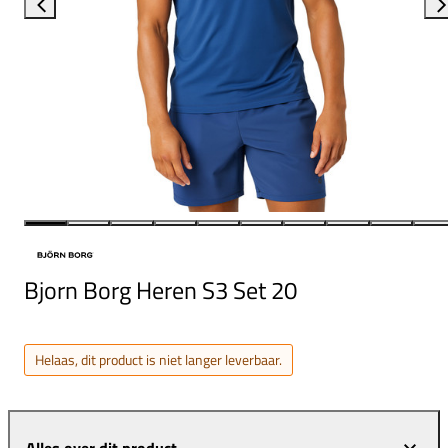
Bjorn Borg Heren S3 Set 20
Helaas, dit product is niet langer leverbaar.
Alles over dit product