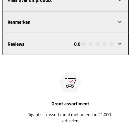
Kenmerken
Reviews
0,0
Groot assortiment
Gigantisch assortiment met meer dan 21.000+
artikelen