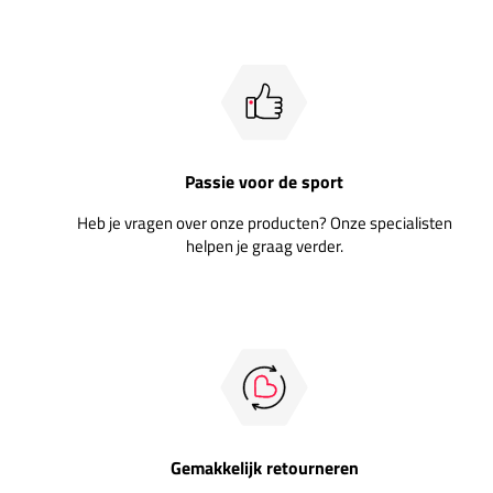
Passie voor de sport
Heb je vragen over onze producten? Onze specialisten
helpen je graag verder.
Gemakkelijk retourneren