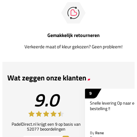
Gemakkelijk retourneren
Verkeerde maat of kleur gekozen? Geen probleem!
Wat zeggen onze klanten
9.0
9
Snelle levering Op naar e
bestelling !!
PadelDirect.nl krijgt een 9 op basis van
52077 beoordelingen
By
Rene