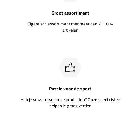
Groot assortiment
Gigantisch assortiment met meer dan 21.000+
artikelen
Passie voor de sport
Heb je vragen over onze producten? Onze specialisten
helpen je graag verder.