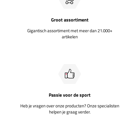
Groot assortiment
Gigantisch assortiment met meer dan 21.000+
artikelen
Passie voor de sport
Heb je vragen over onze producten? Onze specialisten
helpen je graag verder.