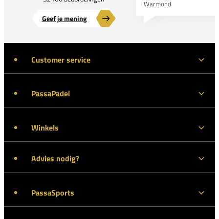
Warmond
Geef je mening
Customer service
PassaPadel
Winkels
Advies nodig?
PassaSports