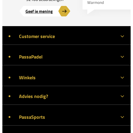
Warmond
Geef je mening
Customer service
PassaPadel
Winkels
Advies nodig?
PassaSports