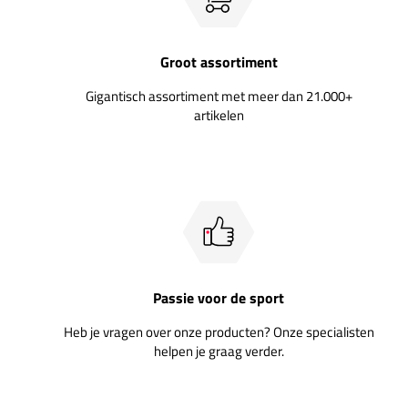
Groot assortiment
Gigantisch assortiment met meer dan 21.000+
artikelen
Passie voor de sport
Heb je vragen over onze producten? Onze specialisten
helpen je graag verder.