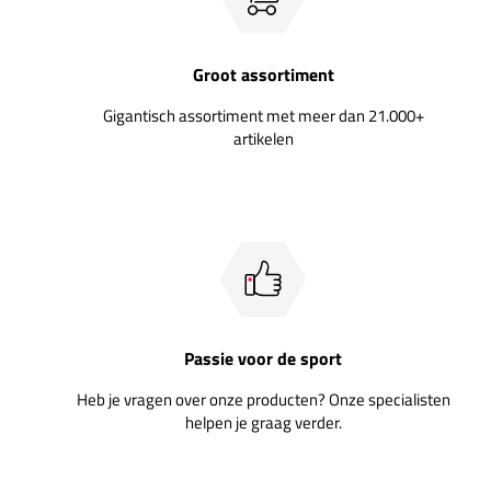
Groot assortiment
Gigantisch assortiment met meer dan 21.000+
artikelen
Passie voor de sport
Heb je vragen over onze producten? Onze specialisten
helpen je graag verder.