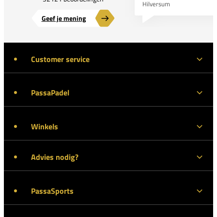
Hilversum
Geef je mening
Customer service
PassaPadel
Winkels
Advies nodig?
PassaSports