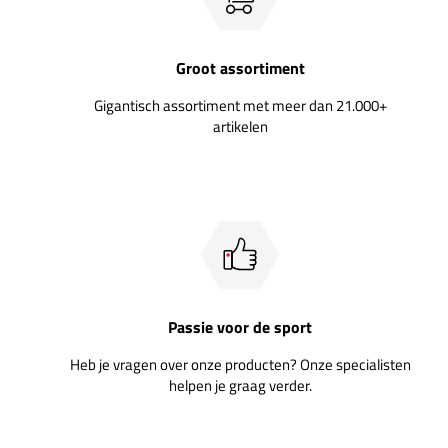
Groot assortiment
Gigantisch assortiment met meer dan 21.000+
artikelen
Passie voor de sport
Heb je vragen over onze producten? Onze specialisten
helpen je graag verder.