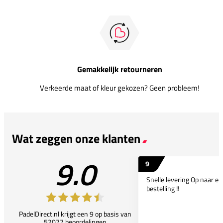
Gemakkelijk retourneren
Verkeerde maat of kleur gekozen? Geen probleem!
Wat zeggen onze klanten
9.0
9
Snelle levering Op naar e
bestelling !!
PadelDirect.nl krijgt een 9 op basis van
52077 beoordelingen