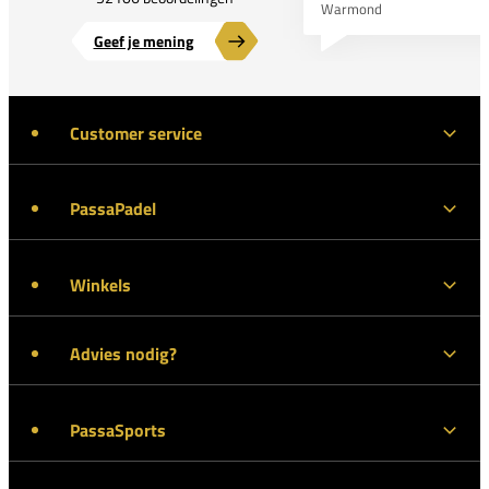
Warmond
Geef je mening
Customer service
PassaPadel
Winkels
Advies nodig?
PassaSports