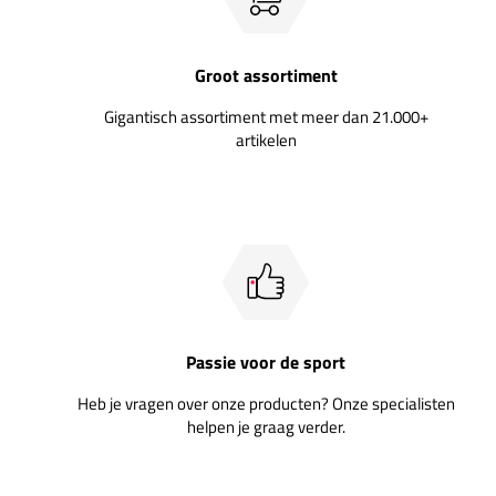
Groot assortiment
Gigantisch assortiment met meer dan 21.000+
artikelen
Passie voor de sport
Heb je vragen over onze producten? Onze specialisten
helpen je graag verder.