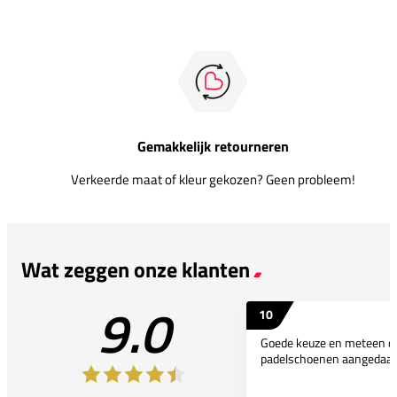
Gemakkelijk retourneren
Verkeerde maat of kleur gekozen? Geen probleem!
Wat zeggen onze klanten
9.0
10
Goede keuze en meteen d
padelschoenen aangedaan