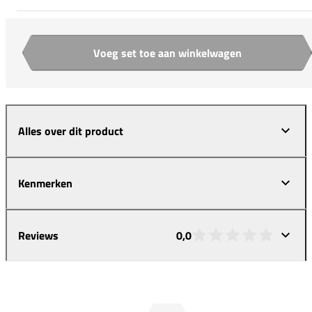
Voeg set toe aan winkelwagen
Aantal
Alles over dit product
Kenmerken
Reviews
0,0