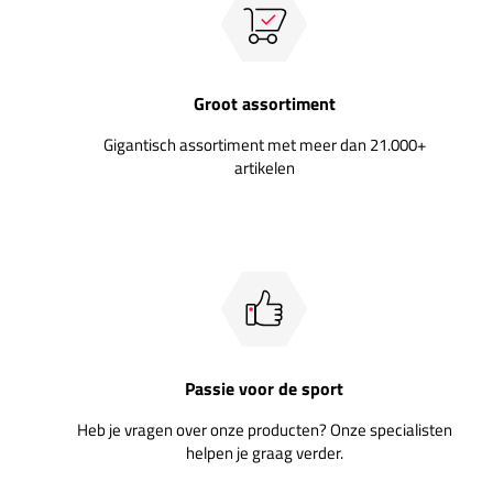
Groot assortiment
Gigantisch assortiment met meer dan 21.000+
artikelen
Passie voor de sport
Heb je vragen over onze producten? Onze specialisten
helpen je graag verder.