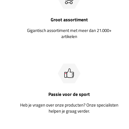
Groot assortiment
Gigantisch assortiment met meer dan 21.000+
artikelen
Passie voor de sport
Heb je vragen over onze producten? Onze specialisten
helpen je graag verder.