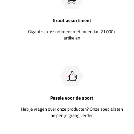
Groot assortiment
Gigantisch assortiment met meer dan 21.000+
artikelen
Passie voor de sport
Heb je vragen over onze producten? Onze specialisten
helpen je graag verder.