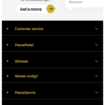
Warmond
Geef je mening
Customer service
PassaPadel
Winkels
Advies nodig?
PassaSports