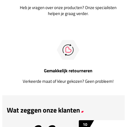
Heb je vragen over onze producten? Onze specialisten
helpen je graag verder.
Gemakkelijk retourneren
Verkeerde maat of kleur gekozen? Geen probleem!
Wat zeggen onze klanten
10