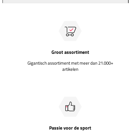
Groot assortiment
Gigantisch assortiment met meer dan 21.000+
artikelen
Passie voor de sport