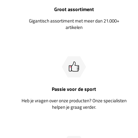
Groot assortiment
Gigantisch assortiment met meer dan 21.000+
artikelen
Passie voor de sport
Heb je vragen over onze producten? Onze specialisten
helpen je graag verder.