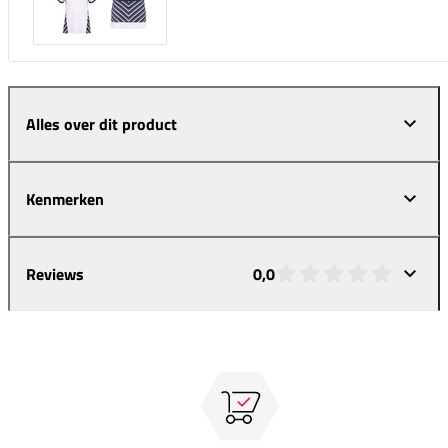
Alles over dit product
Kenmerken
Reviews
0,0