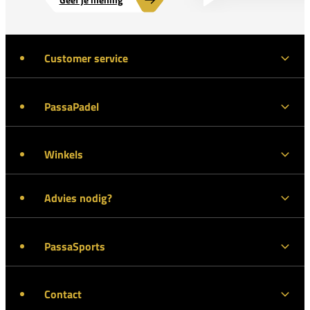
Customer service
PassaPadel
Winkels
Advies nodig?
PassaSports
Contact