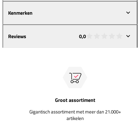
Kenmerken
Reviews
0,0
Groot assortiment
Gigantisch assortiment met meer dan 21.000+
artikelen