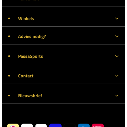
Winkels
Advies nodig?
PassaSports
Contact
Nieuwsbrief