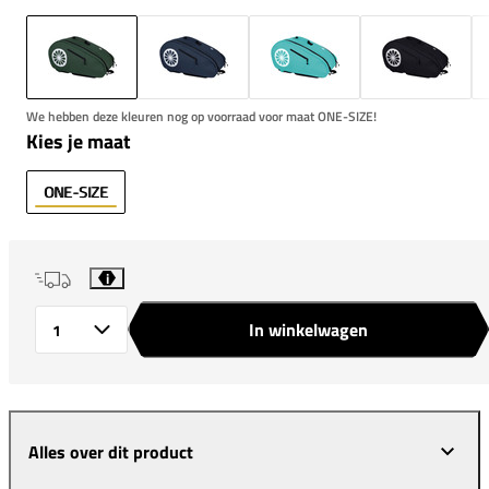
We hebben deze kleuren nog op voorraad voor maat ONE-SIZE!
Kies je maat
ONE-SIZE
i
In winkelwagen
Aantal
Alles over dit product