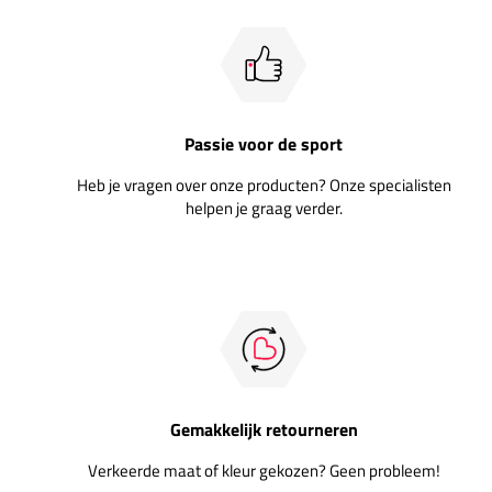
Passie voor de sport
Heb je vragen over onze producten? Onze specialisten
helpen je graag verder.
Gemakkelijk retourneren
Verkeerde maat of kleur gekozen? Geen probleem!