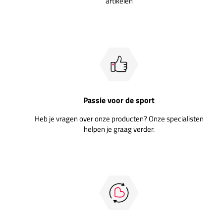
artikelen
Passie voor de sport
Heb je vragen over onze producten? Onze specialisten
helpen je graag verder.