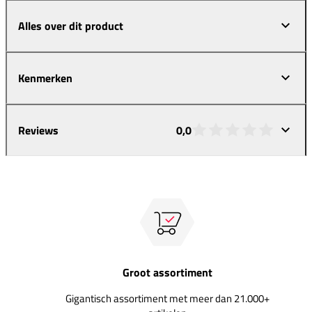
Alles over dit product
Kenmerken
Reviews
0,0
Groot assortiment
Gigantisch assortiment met meer dan 21.000+