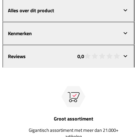
Alles over dit product
Kenmerken
Reviews
0,0
Groot assortiment
Gigantisch assortiment met meer dan 21.000+
artikelen