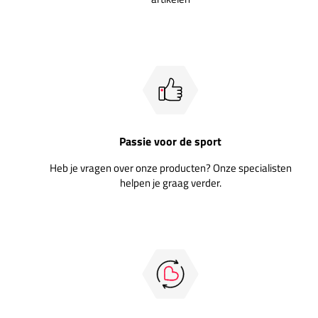
Passie voor de sport
Heb je vragen over onze producten? Onze specialisten
helpen je graag verder.