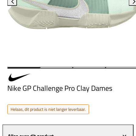
Nike GP Challenge Pro Clay Dames
Helaas, dit product is niet langer leverbaar.
Alles over dit product