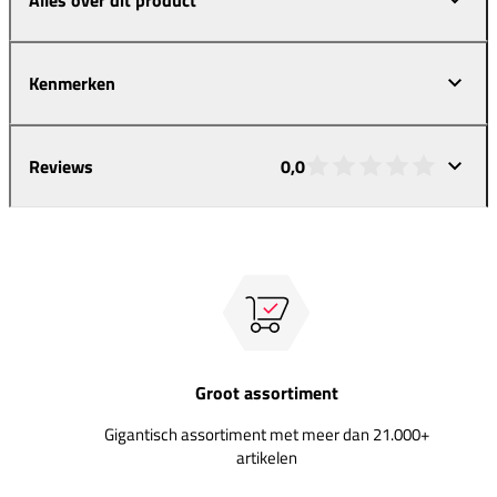
Kenmerken
Reviews
0,0
Groot assortiment
Gigantisch assortiment met meer dan 21.000+
artikelen