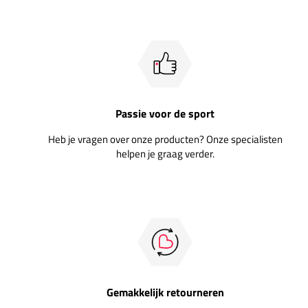
Passie voor de sport
Heb je vragen over onze producten? Onze specialisten
helpen je graag verder.
Gemakkelijk retourneren