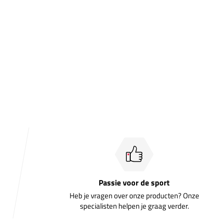
Passie voor de sport
Heb je vragen over onze producten? Onze
specialisten helpen je graag verder.