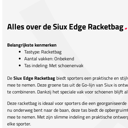
Alles over de Siux Edge Racketbag
Belangrijkste kenmerken
Tastype: Racketbag
Aantal vakken: Onbekend
Tas indeling: Met schoenenvak
De
Siux Edge Racketbag
biedt sporters een praktische en stij
mee te nemen. Deze groene tas uit de Go-lijn van Siux is ont
te combineren. Dankzij het speciale vak voor schoenen blijft al
Deze racketbag is ideaal voor sporters die een georganiseerde
nu onderweg bent naar de baan, deze tas biedt de opbergruimte
mee te nemen. Met zijn slimme indeling en praktische ontwerp
elke sporter.