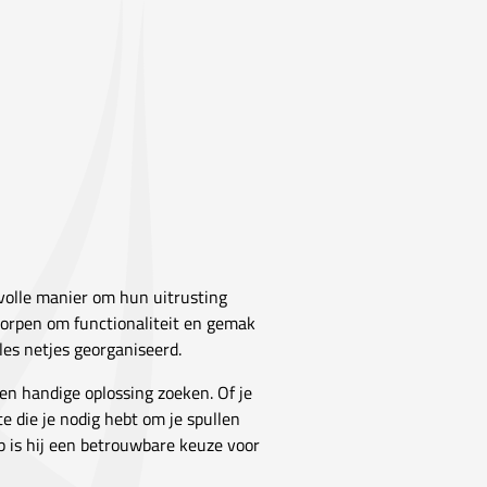
lvolle manier om hun uitrusting
worpen om functionaliteit en gemak
les netjes georganiseerd.
 en handige oplossing zoeken. Of je
 die je nodig hebt om je spullen
 is hij een betrouwbare keuze voor