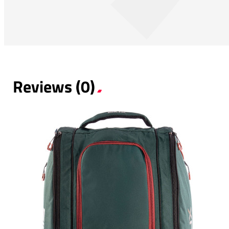
Reviews (0)