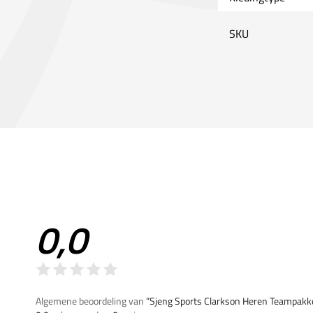
SKU
0,0
Algemene beoordeling van
”Sjeng Sports Clarkson Heren Teampakk