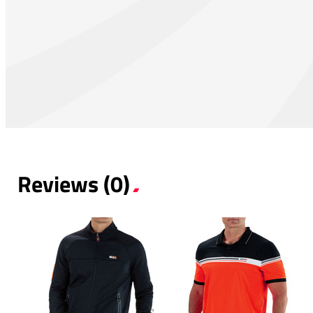
Reviews (0)