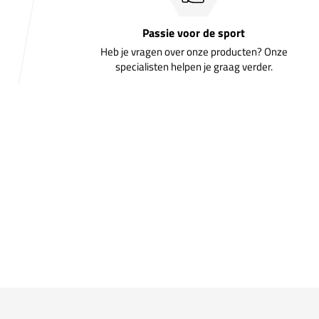
Passie voor de sport
Heb je vragen over onze producten? Onze
specialisten helpen je graag verder.