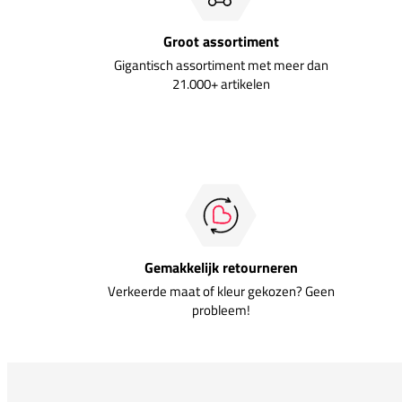
Groot assortiment
Gigantisch assortiment met meer dan
21.000+ artikelen
Gemakkelijk retourneren
Verkeerde maat of kleur gekozen? Geen
probleem!