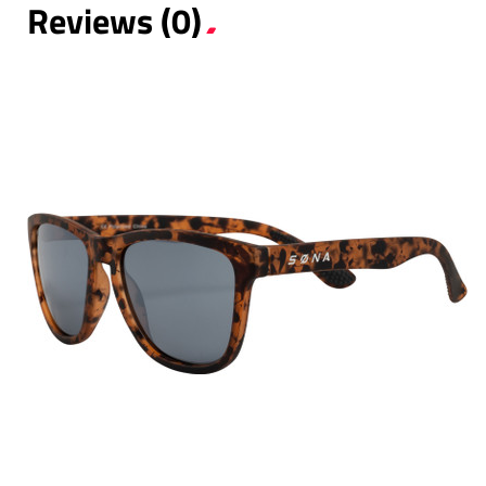
Reviews (0)